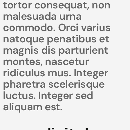
tortor consequat, non
malesuada urna
commodo. Orci varius
natoque penatibus et
magnis dis parturient
montes, nascetur
ridiculus mus. Integer
pharetra scelerisque
luctus. Integer sed
aliquam est.