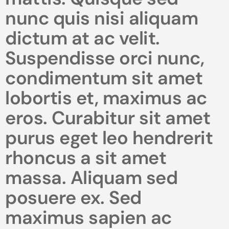
nunc quis nisi aliquam
dictum at ac velit.
Suspendisse orci nunc,
condimentum sit amet
lobortis et, maximus ac
eros. Curabitur sit amet
purus eget leo hendrerit
rhoncus a sit amet
massa. Aliquam sed
posuere ex. Sed
maximus sapien ac