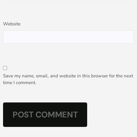
Website
Save my name, email, and website in this browser for the next
time I comment.