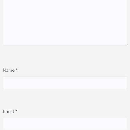
Name
*
Email
*