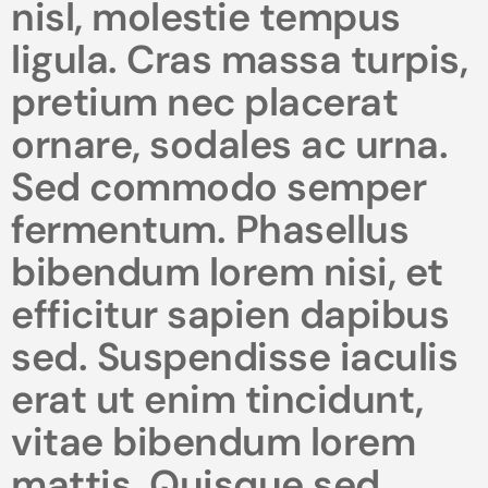
nisl, molestie tempus
ligula. Cras massa turpis,
pretium nec placerat
ornare, sodales ac urna.
Sed commodo semper
fermentum. Phasellus
bibendum lorem nisi, et
efficitur sapien dapibus
sed. Suspendisse iaculis
erat ut enim tincidunt,
vitae bibendum lorem
mattis. Quisque sed