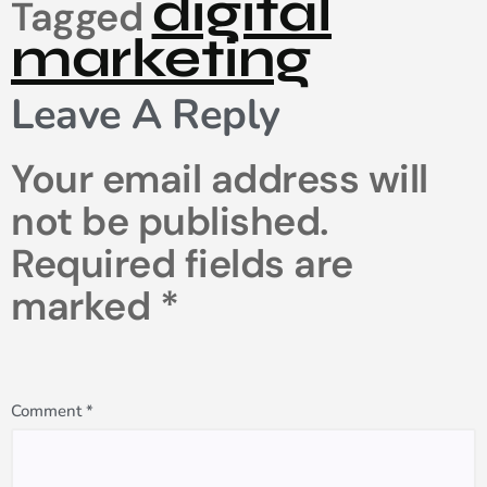
digital
Tagged
marketing
Leave A Reply
Your email address will
not be published.
Required fields are
marked
*
Comment
*