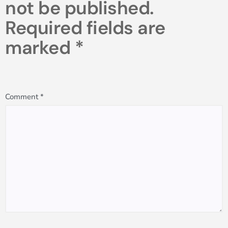
not be published.
Required fields are
marked
*
Comment
*