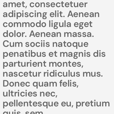
amet, consectetuer
adipiscing elit. Aenean
commodo ligula eget
dolor. Aenean massa.
Cum sociis natoque
penatibus et magnis dis
parturient montes,
nascetur ridiculus mus.
Donec quam felis,
ultricies nec,
pellentesque eu, pretium
quis, sem.