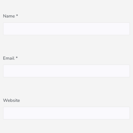
Name
*
Email
*
Website