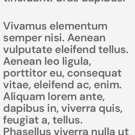
Vivamus elementum
semper nisi. Aenean
vulputate eleifend tellus.
Aenean leo ligula,
porttitor eu, consequat
vitae, eleifend ac, enim.
Aliquam lorem ante,
dapibus in, viverra quis,
feugiat a, tellus.
Phasellus viverra nulla ut