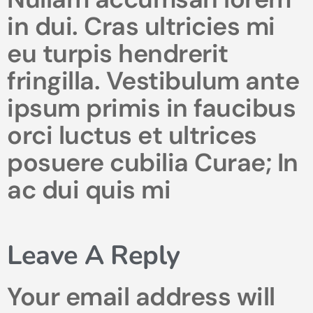
in dui. Cras ultricies mi
eu turpis hendrerit
fringilla. Vestibulum ante
ipsum primis in faucibus
orci luctus et ultrices
posuere cubilia Curae; In
ac dui quis mi
Leave A Reply
Your email address will