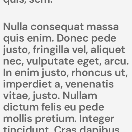
Nulla consequat massa
quis enim. Donec pede
justo, fringilla vel, aliquet
nec, vulputate eget, arcu.
In enim justo, rhoncus ut,
imperdiet a, venenatis
vitae, justo. Nullam
dictum felis eu pede
mollis pretium. Integer
tincidunt. Cras dapibus.