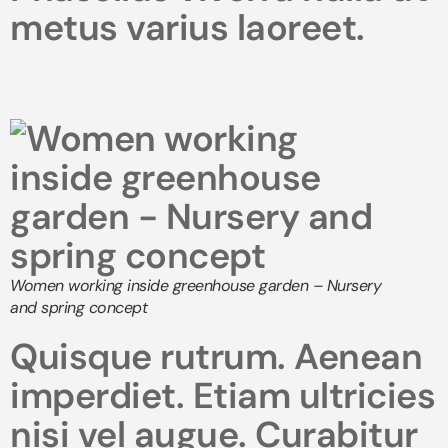
metus varius laoreet.
Women working inside greenhouse garden – Nursery
and spring concept
Quisque rutrum. Aenean
imperdiet. Etiam ultricies
nisi vel augue. Curabitur