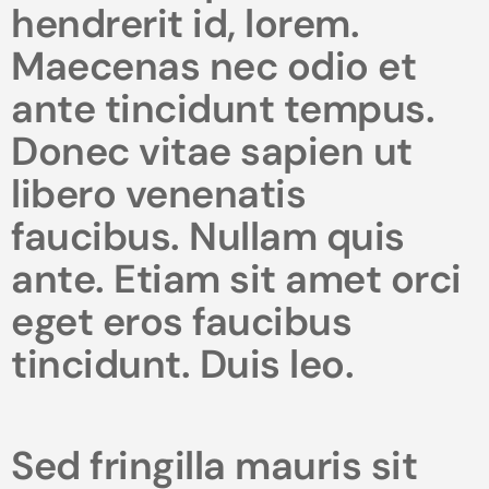
hendrerit id, lorem.
Maecenas nec odio et
ante tincidunt tempus.
Donec vitae sapien ut
libero venenatis
faucibus. Nullam quis
ante. Etiam sit amet orci
eget eros faucibus
tincidunt. Duis leo.
Sed fringilla mauris sit