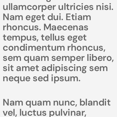
ullamcorper ultricies nisi.
Nam eget dui. Etiam
rhoncus. Maecenas
tempus, tellus eget
condimentum rhoncus,
sem quam semper libero,
sit amet adipiscing sem
neque sed ipsum.
Nam quam nunc, blandit
vel, luctus pulvinar,